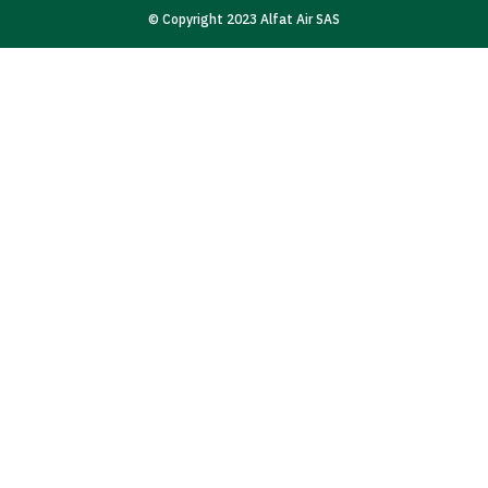
© Copyright 2023 Alfat Air SAS